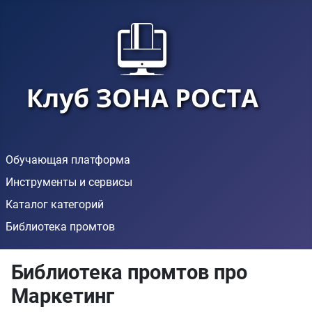
Обучающая платформа
Инструменты и сервисы
Каталог категорий
Библиотека промтов
Библиотека промтов про
Маркетинг