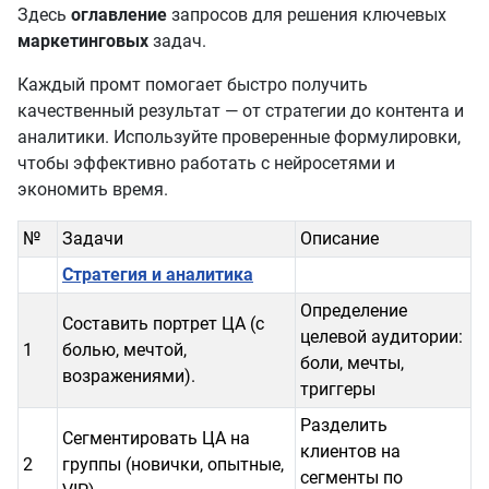
Здесь
оглавление
запросов для решения ключевых
маркетинговых
задач.
Каждый промт помогает быстро получить
качественный результат — от стратегии до контента и
аналитики. Используйте проверенные формулировки,
чтобы эффективно работать с нейросетями и
экономить время.
№
Задачи
Описание
Стратегия и аналитика
Определение
Составить портрет ЦА (с
целевой аудитории:
1
болью, мечтой,
боли, мечты,
возражениями).
триггеры
Разделить
Сегментировать ЦА на
клиентов на
2
группы (новички, опытные,
сегменты по