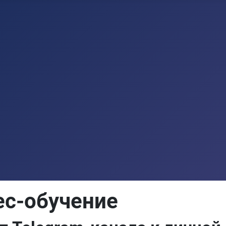
ес-обучение