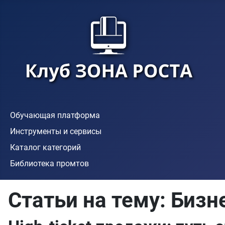
Обучающая платформа
Инструменты и сервисы
Каталог категорий
Библиотека промтов
Статьи на тему: Бизн