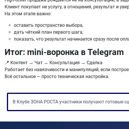
Клиент покупает не услугу, а отношения, результат и увер
На этом этапе важно:
оставить пространство выбора,
дать чёткий план первого шага,
показать, что результат начинается сразу после опл
Итог: mini-воронка в Telegram
📍 Контент → Чат → Консультация → Сделка
Работает без навязчивости и манипуляций, если построе
Всё остальное — просто техническая настройка.
В Клубе ЗОНА РОСТА участники получают готовые сцен