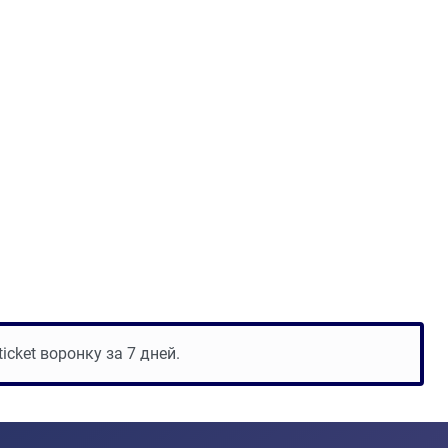
cket воронку за 7 дней.