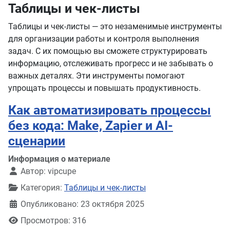
Таблицы и чек-листы
Таблицы и чек-листы — это незаменимые инструменты
для организации работы и контроля выполнения
задач. С их помощью вы сможете структурировать
информацию, отслеживать прогресс и не забывать о
важных деталях. Эти инструменты помогают
упрощать процессы и повышать продуктивность.
Как автоматизировать процессы
без кода: Make, Zapier и AI-
сценарии
Информация о материале
Автор:
vipcupe
Категория:
Таблицы и чек-листы
Опубликовано: 23 октября 2025
Просмотров: 316