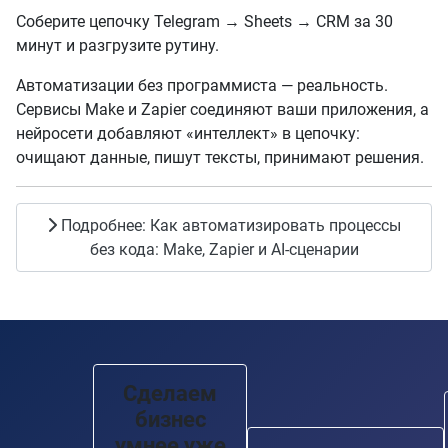
Соберите цепочку Telegram → Sheets → CRM за 30
минут и разгрузите рутину.
Автоматизации без программиста — реальность.
Сервисы Make и Zapier соединяют ваши приложения, а
нейросети добавляют «интеллект» в цепочку:
очищают данные, пишут тексты, принимают решения.
Подробнее: Как автоматизировать процессы
без кода: Make, Zapier и AI-сценарии
Сделаем
бизнес
умнее уже