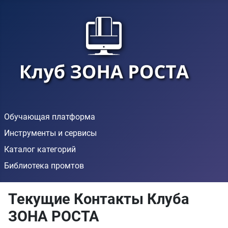
Обучающая платформа
Инструменты и сервисы
Каталог категорий
Библиотека промтов
Текущие Контакты Клуба
ЗОНА РОСТА